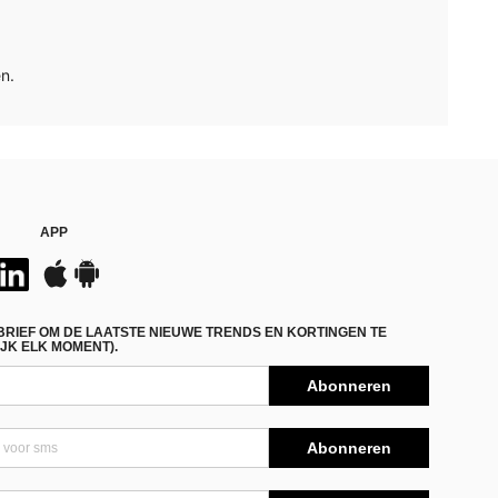
n.
APP
BRIEF OM DE LAATSTE NIEUWE TRENDS EN KORTINGEN TE
JK ELK MOMENT).
Abonneren
Abonneren