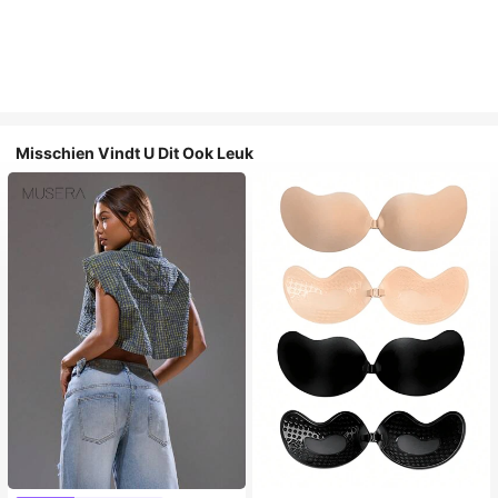
Misschien Vindt U Dit Ook Leuk