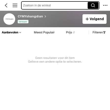
Zoeken in de winkel
CYMYshangdian
Volgend
Verkoper
Aanbevolen
Meest Populair
Prijs
Filteren
Geen resultaten voor dit item
Gelieve een andere optie te selecteren.