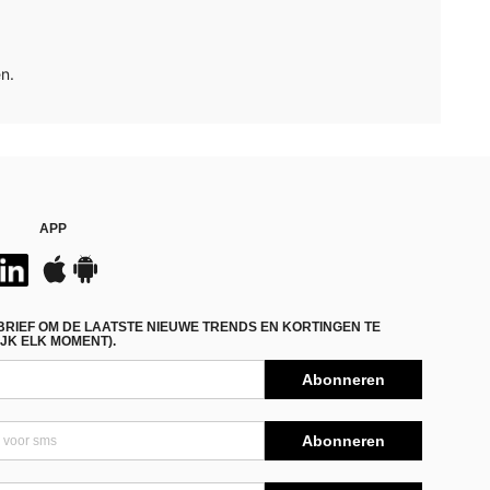
n.
APP
BRIEF OM DE LAATSTE NIEUWE TRENDS EN KORTINGEN TE
JK ELK MOMENT).
Abonneren
Abonneren