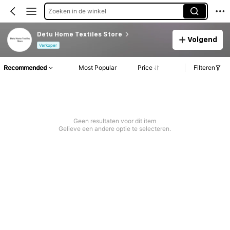
Zoeken in de winkel
Detu Home Textiles Store
Volgend
Verkoper
Recommended
Most Popular
Price
Filteren
Geen resultaten voor dit item
Gelieve een andere optie te selecteren.