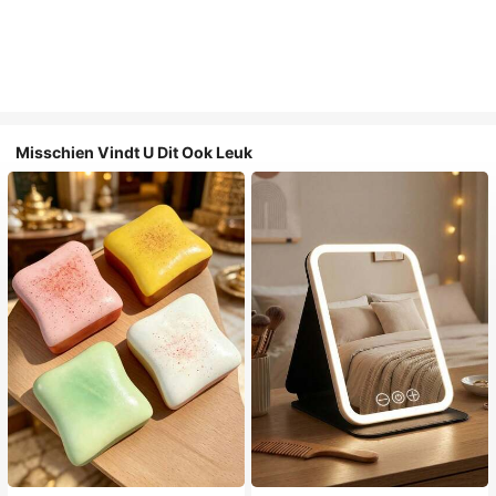
Misschien Vindt U Dit Ook Leuk