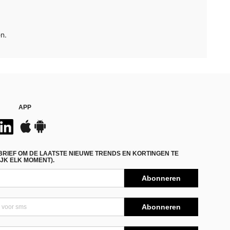
n.
APP
BRIEF OM DE LAATSTE NIEUWE TRENDS EN KORTINGEN TE
JK ELK MOMENT).
Abonneren
Abonneren