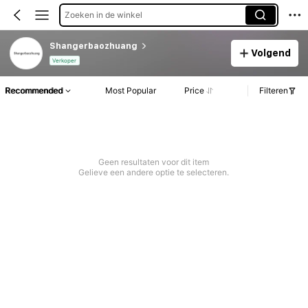
Zoeken in de winkel
Shangerbaozhuang
Volgend
Verkoper
Recommended
Most Popular
Price
Filteren
Geen resultaten voor dit item
Gelieve een andere optie te selecteren.