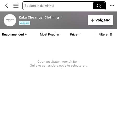
Zoeken in de winkel
Kaka Chuangyi Clothing
Volgend
Verkoper
Recommended
Most Popular
Price
Filteren
Geen resultaten voor dit item
Gelieve een andere optie te selecteren.