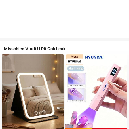
Misschien Vindt U Dit Ook Leuk