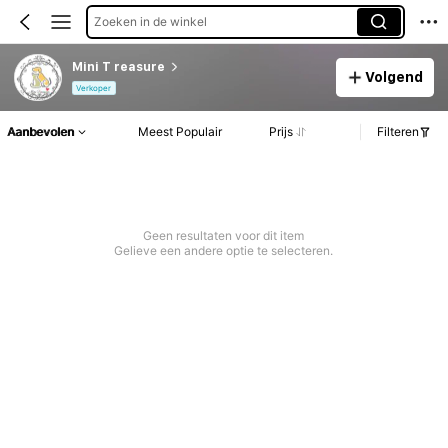
Zoeken in de winkel
Mini T reasure
Volgend
Verkoper
Aanbevolen
Meest Populair
Prijs
Filteren
Geen resultaten voor dit item
Gelieve een andere optie te selecteren.