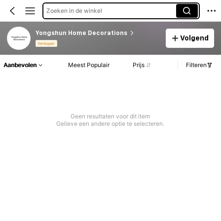
Zoeken in de winkel
Yongshun Home Decorations
Volgend
Verkoper
Aanbevolen
Meest Populair
Prijs
Filteren
Geen resultaten voor dit item
Gelieve een andere optie te selecteren.