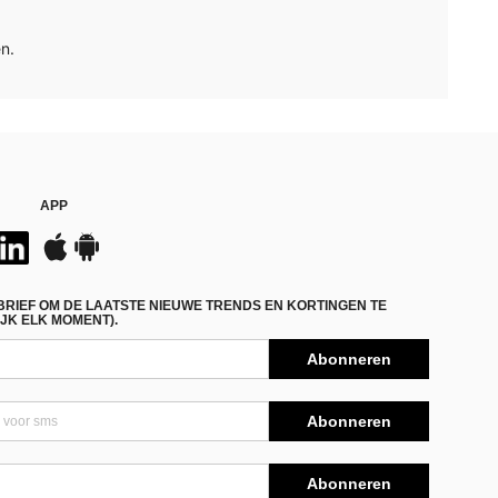
n.
APP
BRIEF OM DE LAATSTE NIEUWE TRENDS EN KORTINGEN TE
JK ELK MOMENT).
Abonneren
Abonneren
Abonneren