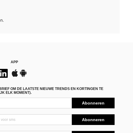
n.
APP
BRIEF OM DE LAATSTE NIEUWE TRENDS EN KORTINGEN TE
JK ELK MOMENT).
Abonneren
Abonneren