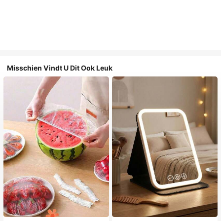
Misschien Vindt U Dit Ook Leuk