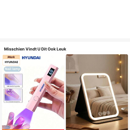
Misschien Vindt U Dit Ook Leuk