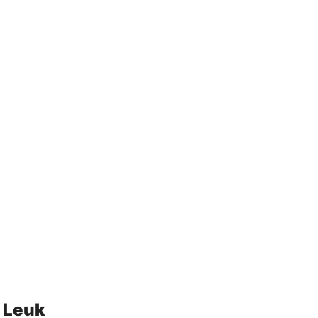
k Leuk