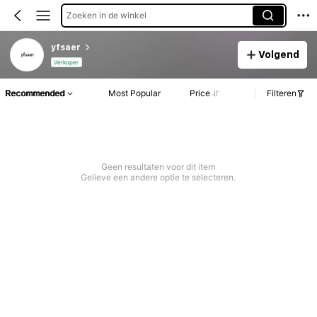
Zoeken in de winkel
yfsaer
Volgend
Verkoper
Recommended
Most Popular
Price
Filteren
Geen resultaten voor dit item
Gelieve een andere optie te selecteren.