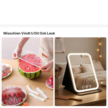
Misschien Vindt U Dit Ook Leuk