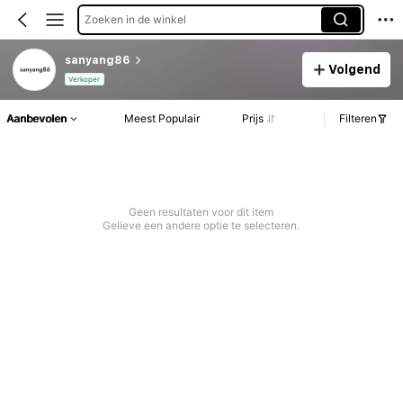
Zoeken in de winkel
sanyang86
Volgend
Verkoper
Aanbevolen
Meest Populair
Prijs
Filteren
Geen resultaten voor dit item
Gelieve een andere optie te selecteren.