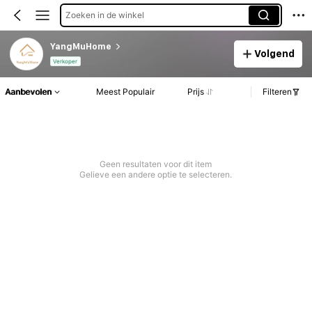
Zoeken in de winkel
YangMuHome
Volgend
Verkoper
Aanbevolen
Meest Populair
Prijs
Filteren
Geen resultaten voor dit item
Gelieve een andere optie te selecteren.