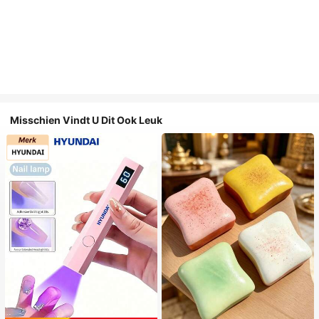
Misschien Vindt U Dit Ook Leuk