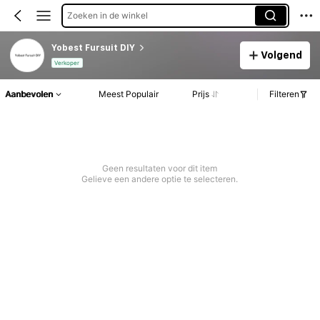
Zoeken in de winkel
Yobest Fursuit DIY
Volgend
Verkoper
Aanbevolen
Meest Populair
Prijs
Filteren
Geen resultaten voor dit item
Gelieve een andere optie te selecteren.