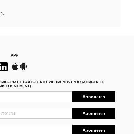
n.
APP
BRIEF OM DE LAATSTE NIEUWE TRENDS EN KORTINGEN TE
JK ELK MOMENT).
Abonneren
Abonneren
Abonneren