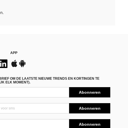
n.
APP
BRIEF OM DE LAATSTE NIEUWE TRENDS EN KORTINGEN TE
JK ELK MOMENT).
Abonneren
Abonneren
Abonneren