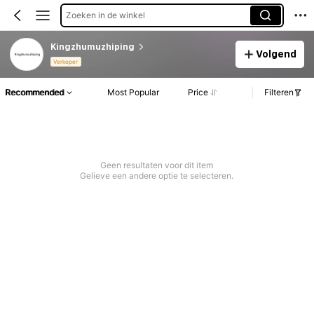
Zoeken in de winkel
Kingzhumuzhiping
Volgend
Verkoper
Recommended
Most Popular
Price
Filteren
Geen resultaten voor dit item
Gelieve een andere optie te selecteren.