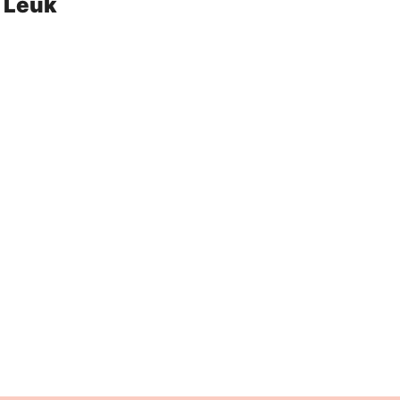
k Leuk