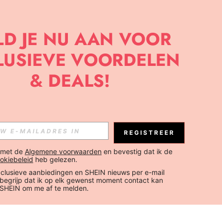
REGISTREER
 met de 
Algemene voorwaarden
 en bevestig dat ik de 
okiebeleid
 heb gelezen.
xclusieve aanbiedingen en SHEIN nieuws per e-mail 
 begrijp dat ik op elk gewenst moment contact kan 
SHEIN om me af te melden.