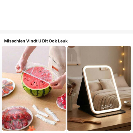
Misschien Vindt U Dit Ook Leuk