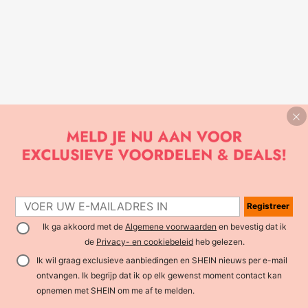
Registreer
Ik ga akkoord met de
Algemene voorwaarden
en bevestig dat ik
de
Privacy- en cookiebeleid
heb gelezen.
Ik wil graag exclusieve aanbiedingen en SHEIN nieuws per e-mail
ontvangen. Ik begrijp dat ik op elk gewenst moment contact kan
opnemen met SHEIN om me af te melden.