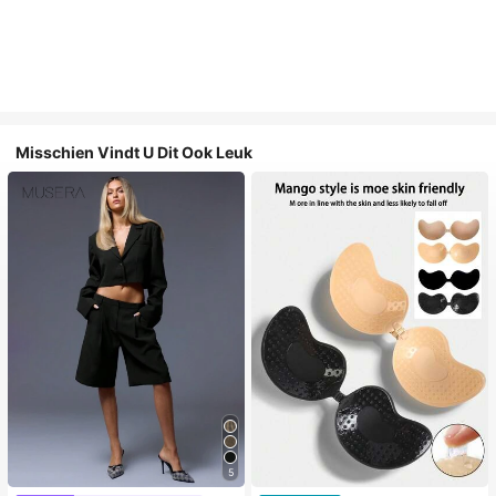
Misschien Vindt U Dit Ook Leuk
5