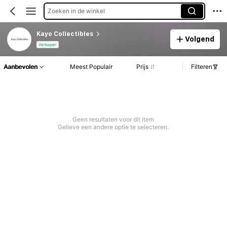
Zoeken in de winkel
Kayo Collectibles
Volgend
Verkoper
Aanbevolen
Meest Populair
Prijs
Filteren
Geen resultaten voor dit item
Gelieve een andere optie te selecteren.