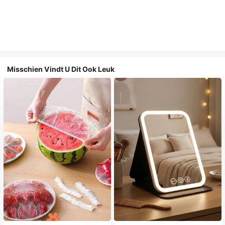
Misschien Vindt U Dit Ook Leuk