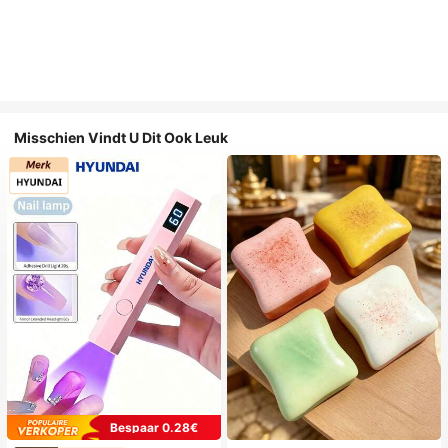
Misschien Vindt U Dit Ook Leuk
Bespaar 0.28€