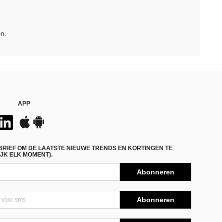
n.
APP
BRIEF OM DE LAATSTE NIEUWE TRENDS EN KORTINGEN TE
JK ELK MOMENT).
Abonneren
Abonneren