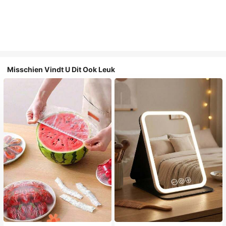
Misschien Vindt U Dit Ook Leuk