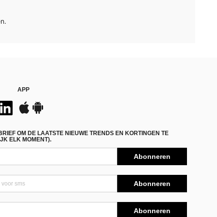
n.
APP
BRIEF OM DE LAATSTE NIEUWE TRENDS EN KORTINGEN TE
JK ELK MOMENT).
Abonneren
Abonneren
Abonneren