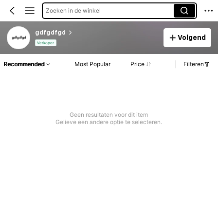
Zoeken in de winkel
gdfgdfgd
Volgend
Verkoper
Recommended
Most Popular
Price
Filteren
Geen resultaten voor dit item
Gelieve een andere optie te selecteren.