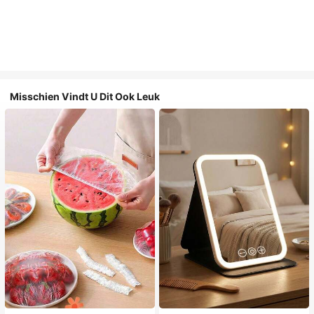
Misschien Vindt U Dit Ook Leuk