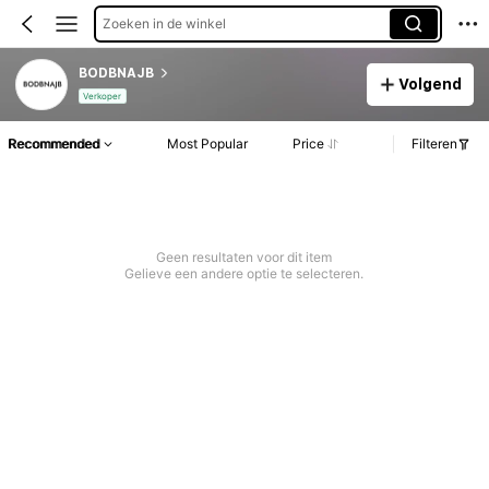
Zoeken in de winkel
BODBNAJB
Volgend
Verkoper
Recommended
Most Popular
Price
Filteren
Geen resultaten voor dit item
Gelieve een andere optie te selecteren.