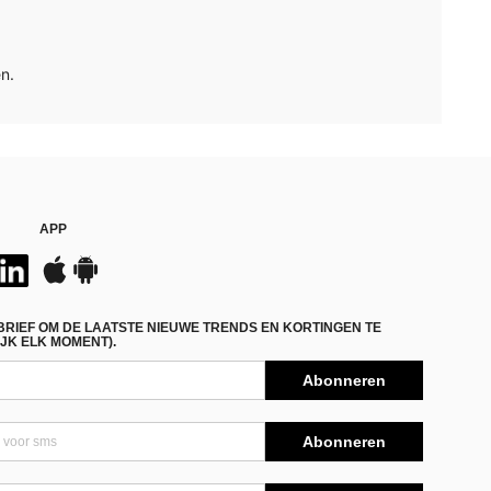
n.
APP
BRIEF OM DE LAATSTE NIEUWE TRENDS EN KORTINGEN TE
JK ELK MOMENT).
Abonneren
Abonneren