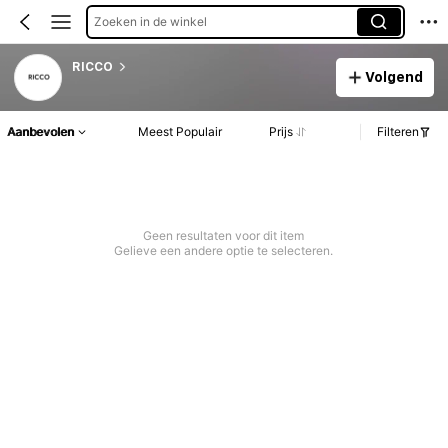
Zoeken in de winkel
RICCO
Volgend
Aanbevolen
Meest Populair
Prijs
Filteren
Geen resultaten voor dit item
Gelieve een andere optie te selecteren.