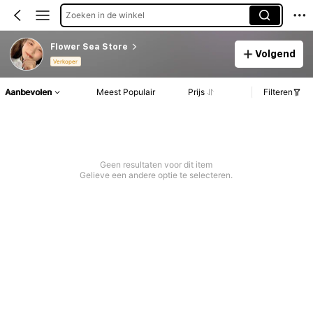
Zoeken in de winkel
Flower Sea Store
Volgend
Verkoper
Aanbevolen
Meest Populair
Prijs
Filteren
Geen resultaten voor dit item
Gelieve een andere optie te selecteren.