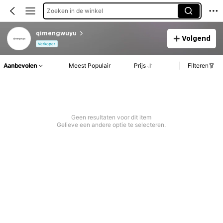
Zoeken in de winkel
qimengwuyu
Volgend
Verkoper
Aanbevolen
Meest Populair
Prijs
Filteren
Geen resultaten voor dit item
Gelieve een andere optie te selecteren.