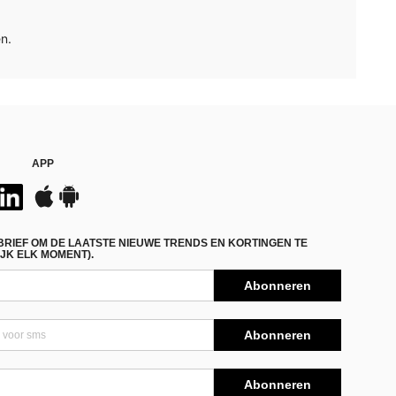
n.
APP
BRIEF OM DE LAATSTE NIEUWE TRENDS EN KORTINGEN TE
JK ELK MOMENT).
Abonneren
Abonneren
Abonneren