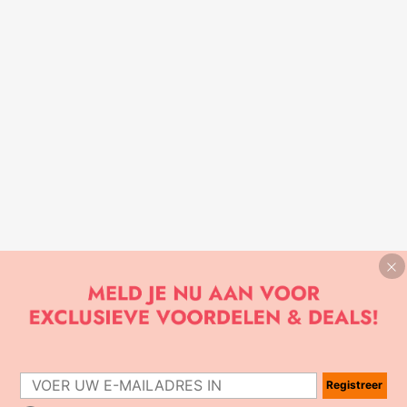
Registreer