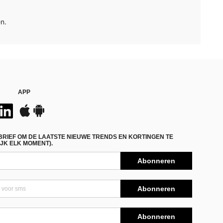
n.
APP
BRIEF OM DE LAATSTE NIEUWE TRENDS EN KORTINGEN TE
JK ELK MOMENT).
Abonneren
Abonneren
Abonneren