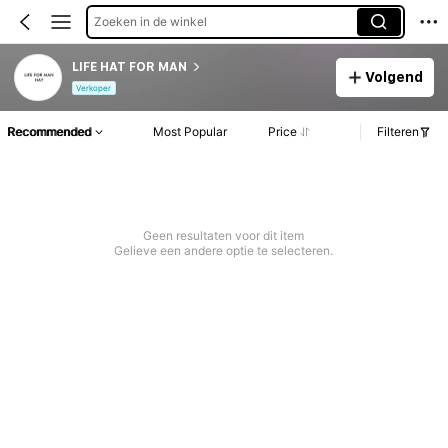
Zoeken in de winkel
LIFE HAT FOR MAN
Volgend
Verkoper
Recommended
Most Popular
Price
Filteren
Geen resultaten voor dit item
Gelieve een andere optie te selecteren.