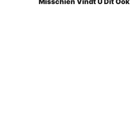
Misschien Vindt U Dit Oo