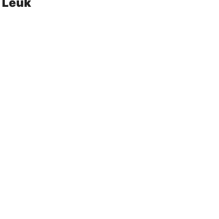
k Leuk