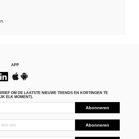
n.
APP
BRIEF OM DE LAATSTE NIEUWE TRENDS EN KORTINGEN TE
JK ELK MOMENT).
Abonneren
Abonneren