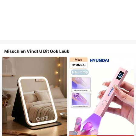
Misschien Vindt U Dit Ook Leuk